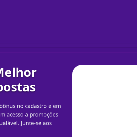
Melhor
postas
 bônus no cadastro e em
tem acesso a promoções
ualável. Junte-se aos