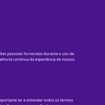
ões pessoais fornecidas durante o uso de
elhoria contínua da experiência de nossos
mportante ler e entender todos os termos