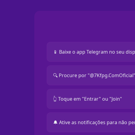
📱 Baixe o app Telegram no seu disp
🔍 Procure por "@7Kfpg.ComOficial
👆 Toque em "Entrar" ou "Join"
🔔 Ative as notificações para não p