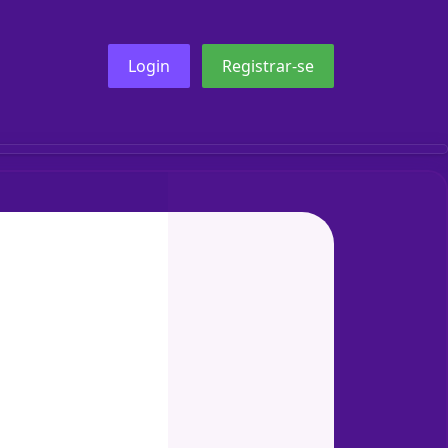
Login
Registrar-se