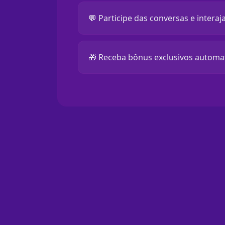
💬 Participe das conversas e interaj
🎁 Receba bônus exclusivos autom