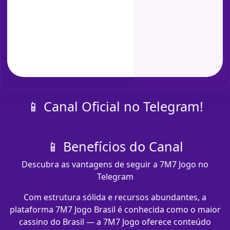
📱 Canal Oficial no Telegram!
📱 Benefícios do Canal
Descubra as vantagens de seguir a 7M7 Jogo no
Telegram
Com estrutura sólida e recursos abundantes, a
plataforma 7M7 Jogo Brasil é conhecida como o maior
cassino do Brasil — a 7M7 Jogo oferece conteúdo