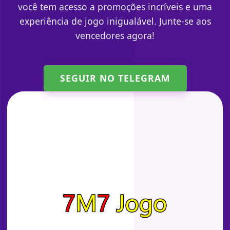
você tem acesso a promoções incríveis e uma
experiência de jogo inigualável. Junte-se aos
vencedores agora!
SEGUIR NO TELEGRAM