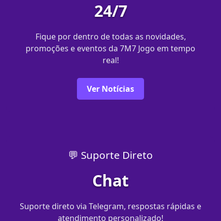
24/7
Fique por dentro de todas as novidades,
promoções e eventos da 7M7 Jogo em tempo
real!
Ver Notícias
💬 Suporte Direto
Chat
Suporte direto via Telegram, respostas rápidas e
atendimento personalizado!