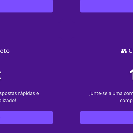
reto
👥 
t
espostas rápidas e
Junte-se a uma com
lizado!
compa
e