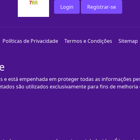
Login
Registrar-se
Políticas de Privacidade
Termos e Condições
Sitemap
de
ios e está empenhada em proteger todas as informações pe
tados são utilizados exclusivamente para fins de melhoria