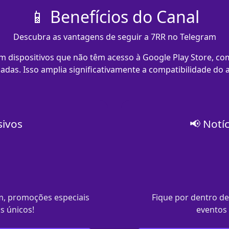
📱 Benefícios do Canal
Descubra as vantagens de seguir a 7RR no Telegram
em dispositivos que não têm acesso à Google Play Store, 
das. Isso amplia significativamente a compatibilidade do a
sivos
📢 Notí
m, promoções especiais
Fique por dentro d
s únicos!
eventos