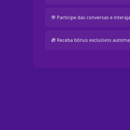
💬 Participe das conversas e interaj
🎁 Receba bônus exclusivos autom