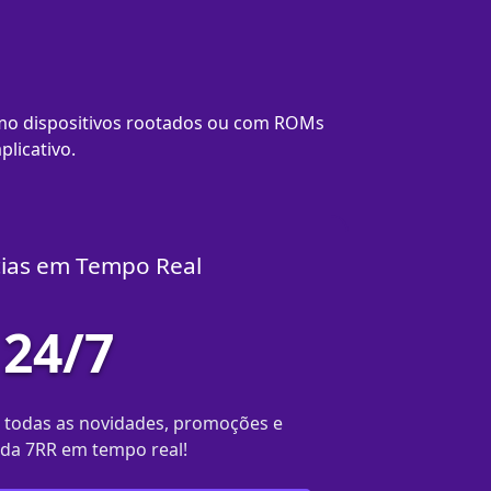
como dispositivos rootados ou com ROMs
plicativo.
cias em Tempo Real
24/7
e todas as novidades, promoções e
 da 7RR em tempo real!