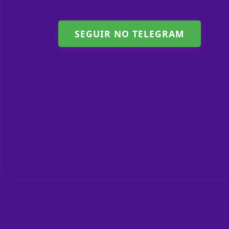
SEGUIR NO TELEGRAM