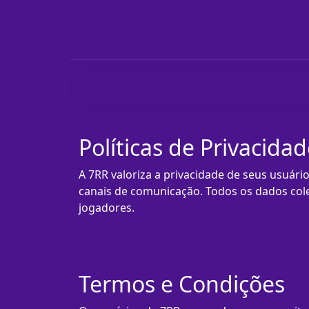
Políticas de Privacida
A 7RR valoriza a privacidade de seus usuár
canais de comunicação. Todos os dados cole
jogadores.
Termos e Condições