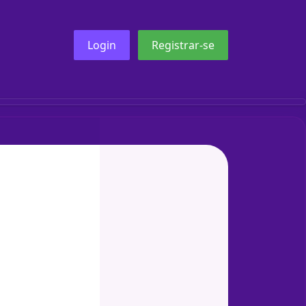
Login
Registrar-se