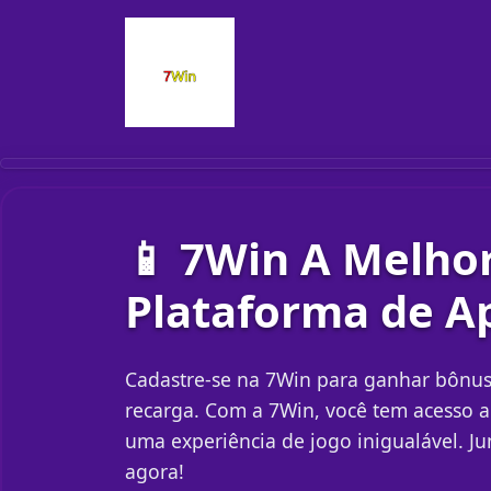
📱 7Win A Melho
Plataforma de A
Cadastre-se na 7Win para ganhar bônus
recarga. Com a 7Win, você tem acesso a
uma experiência de jogo inigualável. J
agora!