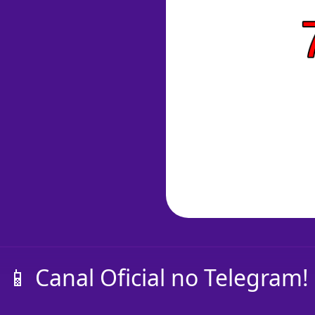
📱 Canal Oficial no Telegram!