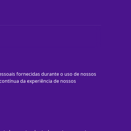
essoais fornecidas durante o uso de nossos
 contínua da experiência de nossos