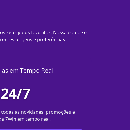
s seus jogos favoritos. Nossa equipe é
rentes origens e preferências.
cias em Tempo Real
24/7
e todas as novidades, promoções e
da 7Win em tempo real!