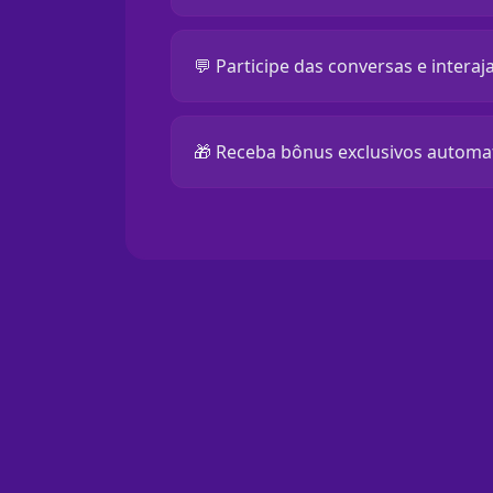
💬 Participe das conversas e interaj
🎁 Receba bônus exclusivos autom