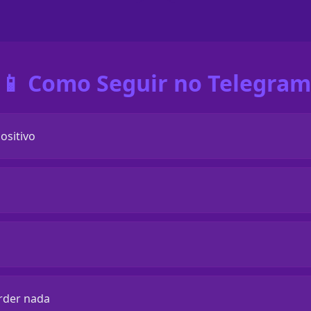
📱 Como Seguir no Telegram
ositivo
erder nada