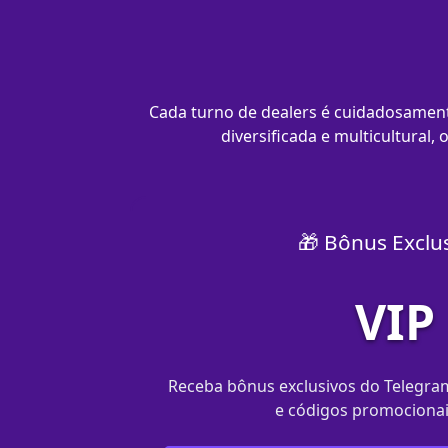
Cada turno de dealers é cuidadosament
diversificada e multicultural
🎁 Bônus Exclu
VIP
Receba bônus exclusivos do Telegra
e códigos promocionai