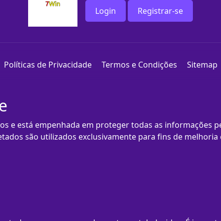
Login
Registrar-se
Políticas de Privacidade
Termos e Condições
Sitemap
de
rios e está empenhada em proteger todas as informações p
tados são utilizados exclusivamente para fins de melhoria