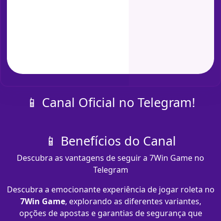
📱 Canal Oficial no Telegram!
📱 Benefícios do Canal
Descubra as vantagens de seguir a 7Win Game no
Telegram
Descubra a emocionante experiência de jogar roleta no
7Win Game
, explorando as diferentes variantes,
opções de apostas e garantias de segurança que