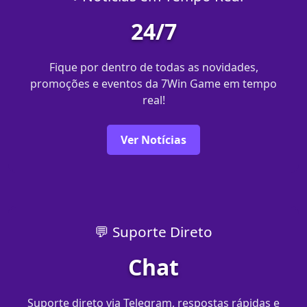
24/7
Fique por dentro de todas as novidades,
promoções e eventos da 7Win Game em tempo
real!
Ver Notícias
💬 Suporte Direto
Chat
Suporte direto via Telegram, respostas rápidas e