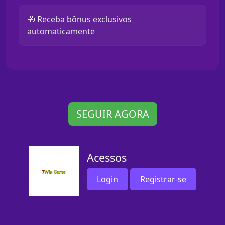
🎁 Receba bônus exclusivos
automaticamente
SEGUIR AGORA
Acessos
Login
Registrar-se