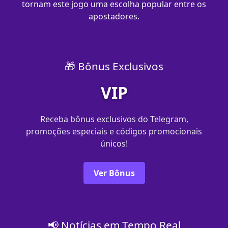
tornam este jogo uma escolha popular entre os
apostadores.
🎁 Bônus Exclusivos
VIP
Receba bônus exclusivos do Telegram,
promoções especiais e códigos promocionais
únicos!
Ver Bônus
📢 Notícias em Tempo Real