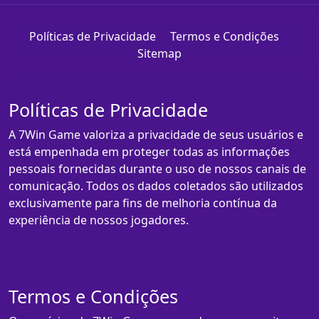
Políticas de Privacidade
Termos e Condições
Sitemap
Políticas de Privacidade
A 7Win Game valoriza a privacidade de seus usuários e
está empenhada em proteger todas as informações
pessoais fornecidas durante o uso de nossos canais de
comunicação. Todos os dados coletados são utilizados
exclusivamente para fins de melhoria contínua da
experiência de nossos jogadores.
Termos e Condições