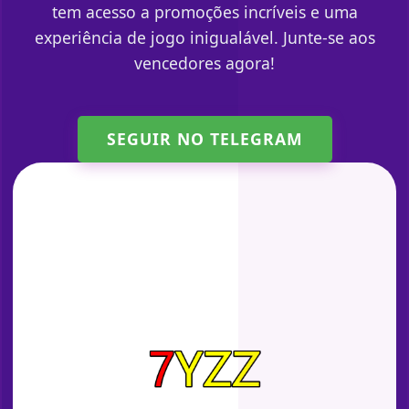
tem acesso a promoções incríveis e uma
experiência de jogo inigualável. Junte-se aos
vencedores agora!
SEGUIR NO TELEGRAM