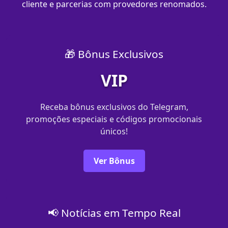
cliente e parcerias com provedores renomados.
🎁 Bônus Exclusivos
VIP
Receba bônus exclusivos do Telegram,
promoções especiais e códigos promocionais
únicos!
Ver Bônus
📢 Notícias em Tempo Real