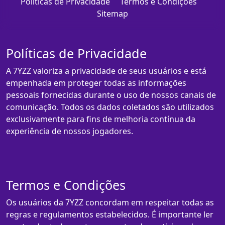
Políticas de Privacidade
Termos e Condições
Sitemap
Políticas de Privacidade
A 7YZZ valoriza a privacidade de seus usuários e está
empenhada em proteger todas as informações
pessoais fornecidas durante o uso de nossos canais de
comunicação. Todos os dados coletados são utilizados
exclusivamente para fins de melhoria contínua da
experiência de nossos jogadores.
Termos e Condições
Os usuários da 7YZZ concordam em respeitar todas as
regras e regulamentos estabelecidos. É importante ler