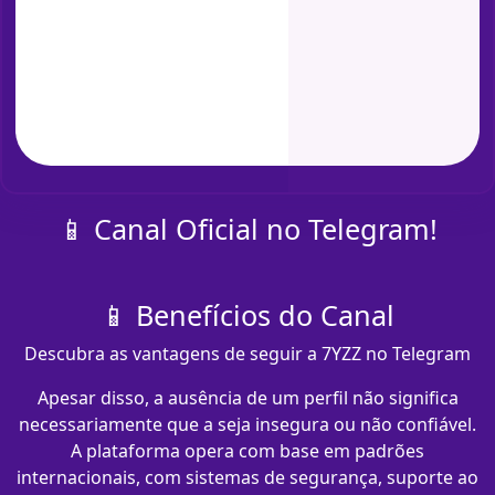
📱 Canal Oficial no Telegram!
📱 Benefícios do Canal
Descubra as vantagens de seguir a 7YZZ no Telegram
Apesar disso, a ausência de um perfil não significa
necessariamente que a seja insegura ou não confiável.
A plataforma opera com base em padrões
internacionais, com sistemas de segurança, suporte ao