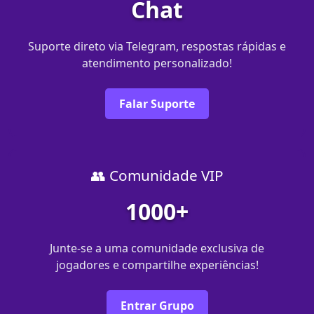
Chat
Suporte direto via Telegram, respostas rápidas e
atendimento personalizado!
Falar Suporte
👥 Comunidade VIP
1000+
Junte-se a uma comunidade exclusiva de
jogadores e compartilhe experiências!
Entrar Grupo