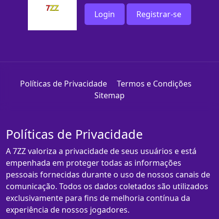
Login
Registrar-se
Políticas de Privacidade
Termos e Condições
Sitemap
Políticas de Privacidade
A 7ZZ valoriza a privacidade de seus usuários e está
empenhada em proteger todas as informações
pessoais fornecidas durante o uso de nossos canais de
comunicação. Todos os dados coletados são utilizados
exclusivamente para fins de melhoria contínua da
experiência de nossos jogadores.