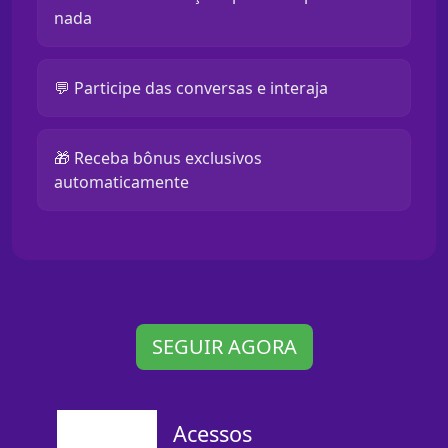
nada
💬 Participe das conversas e interaja
🎁 Receba bônus exclusivos
automaticamente
SEGUIR AGORA
Acessos