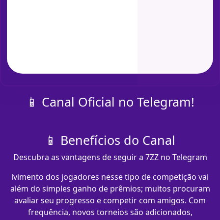
📱 Canal Oficial no Telegram!
📱 Benefícios do Canal
Descubra as vantagens de seguir a 7ZZ no Telegram
lvimento dos jogadores nesse tipo de competição vai
além do simples ganho de prêmios; muitos procuram
avaliar seu progresso e competir com amigos. Com
frequência, novos torneios são adicionados,