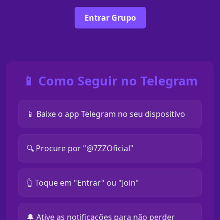
Entrar Grupo
📱 Como Seguir no Telegram
📱 Baixe o app Telegram no seu dispositivo
🔍 Procure por "@7ZZOficial"
👆 Toque em "Entrar" ou "Join"
🔔 Ative as notificações para não perder