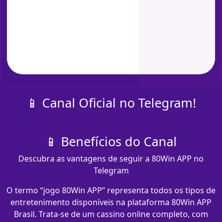
📱 Canal Oficial no Telegram!
📱 Benefícios do Canal
Descubra as vantagens de seguir a 80Win APP no
Telegram
O termo “jogo 80Win APP” representa todos os tipos de
entretenimento disponíveis na plataforma 80Win APP
Brasil. Trata-se de um cassino online completo, com