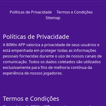
Políticas de Privacidade
Termos e Condições
Sitemap
Políticas de Privacidade
A 80Win APP valoriza a privacidade de seus usuários e
está empenhada em proteger todas as informações
pessoais fornecidas durante o uso de nossos canais de
comunicação. Todos os dados coletados são utilizados
exclusivamente para fins de melhoria contínua da
experiência de nossos jogadores.
Termos e Condições