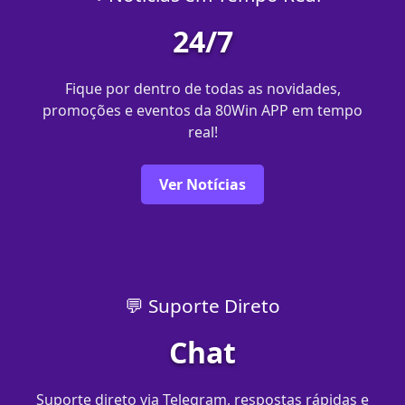
24/7
Fique por dentro de todas as novidades,
promoções e eventos da 80Win APP em tempo
real!
Ver Notícias
💬 Suporte Direto
Chat
Suporte direto via Telegram, respostas rápidas e