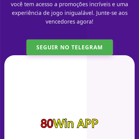
você tem acesso a promoções incríveis e uma
experiência de jogo inigualável. Junte-se aos
vencedores agora!
SEGUIR NO TELEGRAM