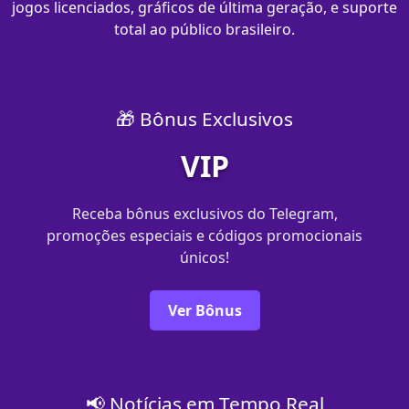
jogos licenciados, gráficos de última geração, e suporte
total ao público brasileiro.
🎁 Bônus Exclusivos
VIP
Receba bônus exclusivos do Telegram,
promoções especiais e códigos promocionais
únicos!
Ver Bônus
📢 Notícias em Tempo Real