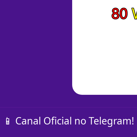
📱 Canal Oficial no Telegram!