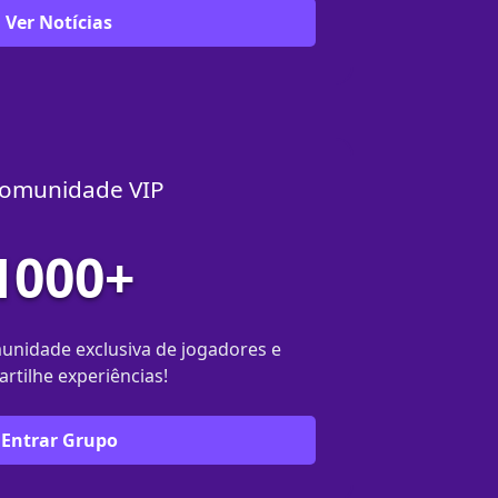
Ver Notícias
Comunidade VIP
1000+
unidade exclusiva de jogadores e
rtilhe experiências!
Entrar Grupo