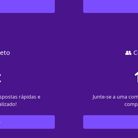
reto
👥 
t
espostas rápidas e
Junte-se a uma com
lizado!
compa
e