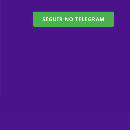
SEGUIR NO TELEGRAM