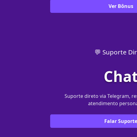
Ver Bônus
💬 Suporte Di
Cha
Suporte direto via Telegram, r
atendimento persona
Falar Suport