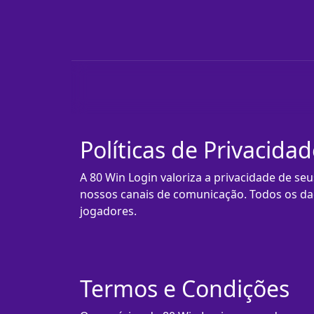
Políticas de Privacida
A 80 Win Login valoriza a privacidade de s
nossos canais de comunicação. Todos os dad
jogadores.
Termos e Condições