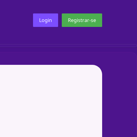
Login
Registrar-se