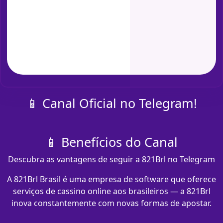
📱 Canal Oficial no Telegram!
📱 Benefícios do Canal
Descubra as vantagens de seguir a 821Brl no Telegram
A 821Brl Brasil é uma empresa de software que oferece
serviços de cassino online aos brasileiros — a 821Brl
inova constantemente com novas formas de apostar.