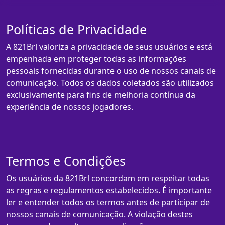
Políticas de Privacidade
A 821Brl valoriza a privacidade de seus usuários e está
empenhada em proteger todas as informações
pessoais fornecidas durante o uso de nossos canais de
comunicação. Todos os dados coletados são utilizados
exclusivamente para fins de melhoria contínua da
experiência de nossos jogadores.
Termos e Condições
Os usuários da 821Brl concordam em respeitar todas
as regras e regulamentos estabelecidos. É importante
ler e entender todos os termos antes de participar de
nossos canais de comunicação. A violação destes