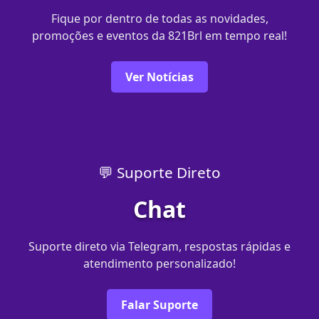
Fique por dentro de todas as novidades,
promoções e eventos da 821Brl em tempo real!
Ver Notícias
💬 Suporte Direto
Chat
Suporte direto via Telegram, respostas rápidas e
atendimento personalizado!
Falar Suporte