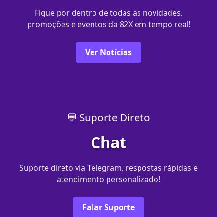
Fique por dentro de todas as novidades,
promoções e eventos da 82X em tempo real!
Ver Notícias
💬 Suporte Direto
Chat
Suporte direto via Telegram, respostas rápidas e
atendimento personalizado!
Falar Suporte