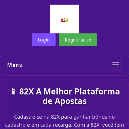
Login
Registrar-se
Menu
📱 82X A Melhor Plataforma
de Apostas
Cadastre-se na 82X para ganhar bônus no
cadastro e em cada recarga. Com a 82X, você tem