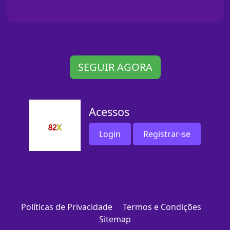
SEGUIR AGORA
Acessos
Login
Registrar-se
Políticas de Privacidade
Termos e Condições
Sitemap