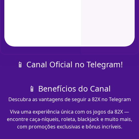
📱 Canal Oficial no Telegram!
📱 Benefícios do Canal
Descubra as vantagens de seguir a 82X no Telegram
Viva uma experiência única com os jogos da 82X —
encontre caça-níqueis, roleta, blackjack e muito mais,
com promoções exclusivas e bônus incríveis.