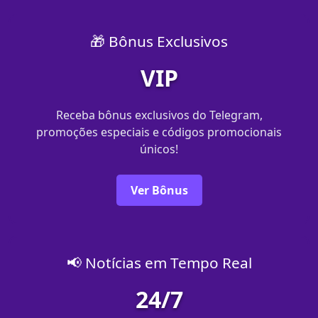
🎁 Bônus Exclusivos
VIP
Receba bônus exclusivos do Telegram,
promoções especiais e códigos promocionais
únicos!
Ver Bônus
📢 Notícias em Tempo Real
24/7