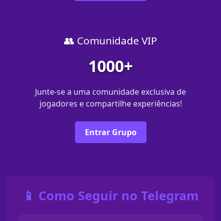
👥 Comunidade VIP
1000+
Junte-se a uma comunidade exclusiva de
jogadores e compartilhe experiências!
Entrar Grupo
📱 Como Seguir no Telegram