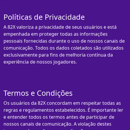
Políticas de Privacidade
A 82X valoriza a privacidade de seus usuários e está
empenhada em proteger todas as informações
pessoais fornecidas durante o uso de nossos canais de
comunicação. Todos os dados coletados são utilizados
exclusivamente para fins de melhoria contínua da
experiência de nossos jogadores.
Termos e Condições
Os usuários da 82X concordam em respeitar todas as
regras e regulamentos estabelecidos. É importante ler
e entender todos os termos antes de participar de
nossos canais de comunicação. A violação destes