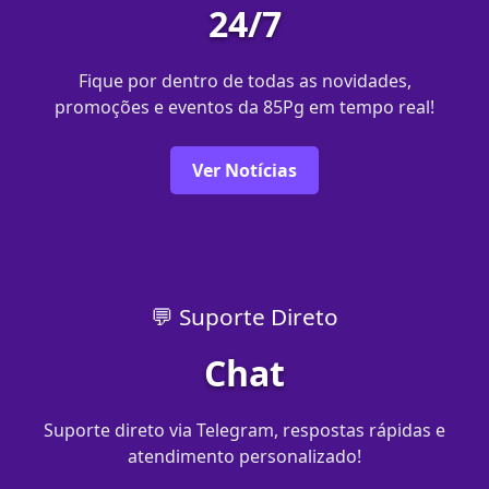
24/7
Fique por dentro de todas as novidades,
promoções e eventos da 85Pg em tempo real!
Ver Notícias
💬 Suporte Direto
Chat
Suporte direto via Telegram, respostas rápidas e
atendimento personalizado!