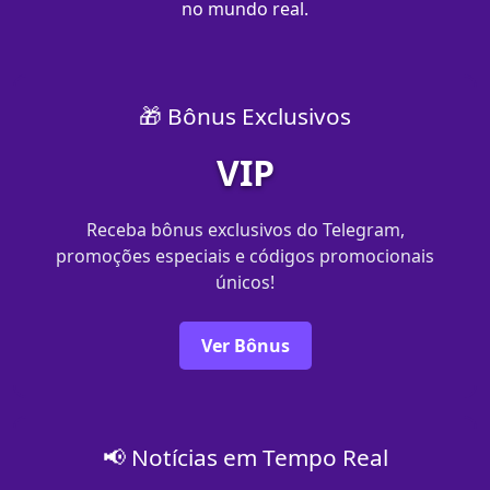
no mundo real.
🎁 Bônus Exclusivos
VIP
Receba bônus exclusivos do Telegram,
promoções especiais e códigos promocionais
únicos!
Ver Bônus
📢 Notícias em Tempo Real