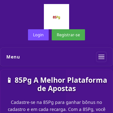
Login
Registrar-se
Menu
📱 85Pg A Melhor Plataforma
de Apostas
Cadastre-se na 85Pg para ganhar bônus no
cadastro e em cada recarga. Com a 85Pg, você