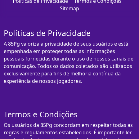
Políticas de Privacidade
Termos e Condições
Sitemap
Políticas de Privacidade
A 85Pg valoriza a privacidade de seus usuários e está
empenhada em proteger todas as informações
pessoais fornecidas durante o uso de nossos canais de
comunicação. Todos os dados coletados são utilizados
exclusivamente para fins de melhoria contínua da
experiência de nossos jogadores.
Termos e Condições
Os usuários da 85Pg concordam em respeitar todas as
regras e regulamentos estabelecidos. É importante ler