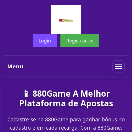
Login
Registrar-se
Menu
📱 880Game A Melhor
Plataforma de Apostas
Cadastre-se na 880Game para ganhar bônus no
cadastro e em cada recarga. Com a 880Game,