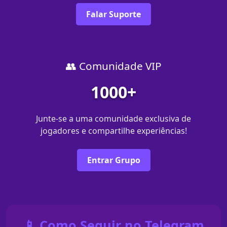
Falar Suporte
👥 Comunidade VIP
1000+
Junte-se a uma comunidade exclusiva de
jogadores e compartilhe experiências!
Entrar Grupo
📱 Como Seguir no Telegram