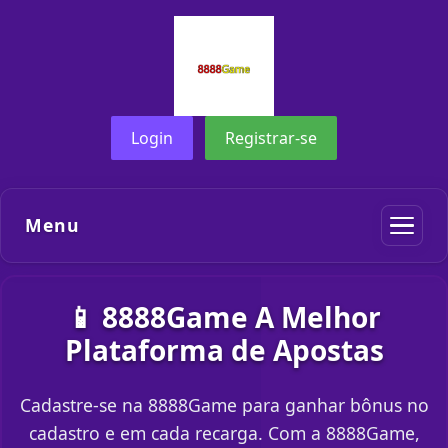
Login
Registrar-se
Menu
📱 8888Game A Melhor
Plataforma de Apostas
Cadastre-se na 8888Game para ganhar bônus no
cadastro e em cada recarga. Com a 8888Game,