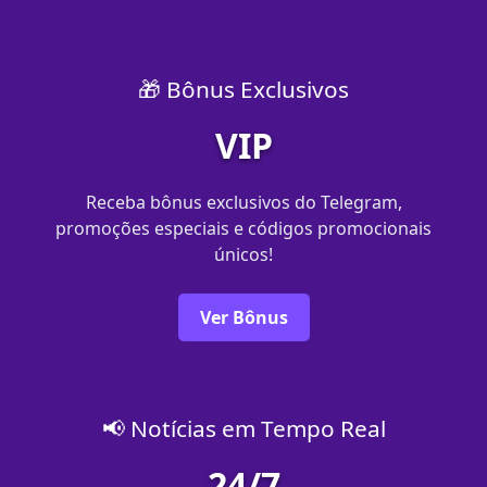
🎁 Bônus Exclusivos
VIP
Receba bônus exclusivos do Telegram,
promoções especiais e códigos promocionais
únicos!
Ver Bônus
📢 Notícias em Tempo Real
24/7