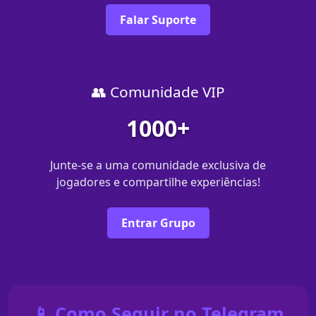
Falar Suporte
👥 Comunidade VIP
1000+
Junte-se a uma comunidade exclusiva de
jogadores e compartilhe experiências!
Entrar Grupo
📱 Como Seguir no Telegram