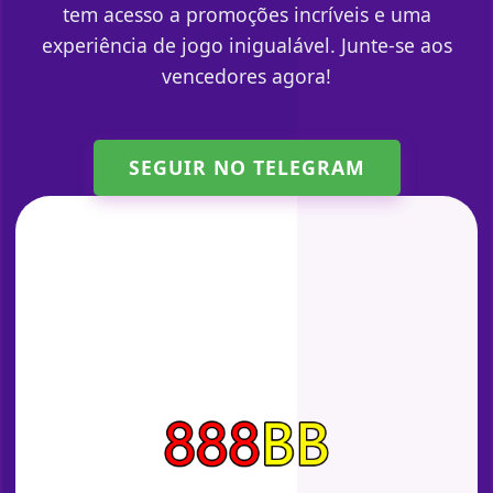
tem acesso a promoções incríveis e uma
experiência de jogo inigualável. Junte-se aos
vencedores agora!
SEGUIR NO TELEGRAM