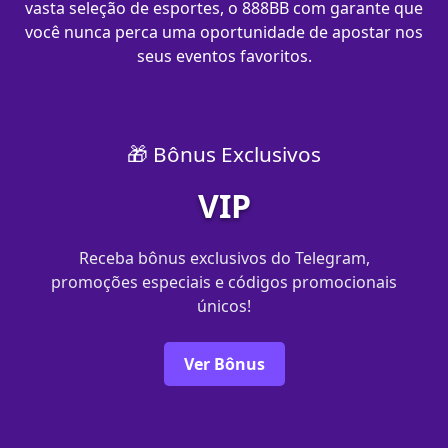
vasta seleção de esportes, o 888BB com​ garante que
você nunca perca uma oportunidade de apostar nos
seus eventos favoritos.
🎁 Bônus Exclusivos
VIP
Receba bônus exclusivos do Telegram,
promoções especiais e códigos promocionais
únicos!
Ver Bônus