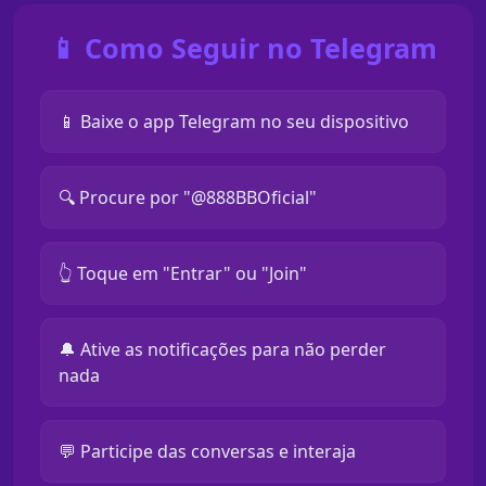
📱 Como Seguir no Telegram
📱 Baixe o app Telegram no seu dispositivo
🔍 Procure por "@888BBOficial"
👆 Toque em "Entrar" ou "Join"
🔔 Ative as notificações para não perder
nada
💬 Participe das conversas e interaja