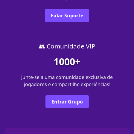
Falar Suporte
👥 Comunidade VIP
1000+
Junte-se a uma comunidade exclusiva de
jogadores e compartilhe experiências!
Entrar Grupo