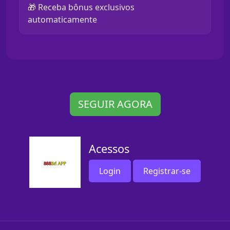
🎁 Receba bônus exclusivos
automaticamente
SEGUIR AGORA
Acessos
Login
Registrar-se