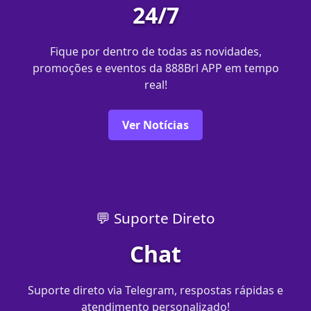
24/7
Fique por dentro de todas as novidades,
promoções e eventos da 888Brl APP em tempo
real!
Ver Notícias
💬 Suporte Direto
Chat
Suporte direto via Telegram, respostas rápidas e
atendimento personalizado!