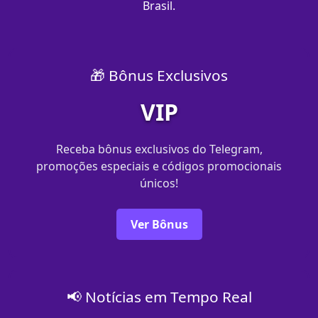
Brasil.
🎁 Bônus Exclusivos
VIP
Receba bônus exclusivos do Telegram,
promoções especiais e códigos promocionais
únicos!
Ver Bônus
📢 Notícias em Tempo Real