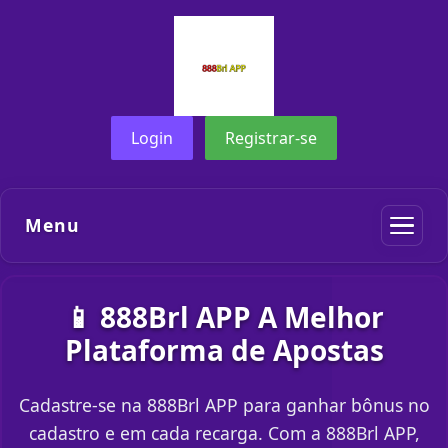
Login
Registrar-se
Menu
📱 888Brl APP A Melhor
Plataforma de Apostas
Cadastre-se na 888Brl APP para ganhar bônus no
cadastro e em cada recarga. Com a 888Brl APP,