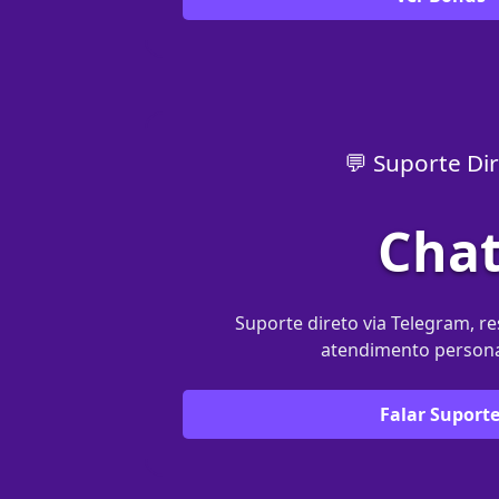
💬 Suporte Di
Cha
Suporte direto via Telegram, r
atendimento persona
Falar Suport