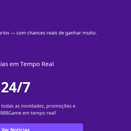
ários — com chances reais de ganhar muito.
cias em Tempo Real
24/7
e todas as novidades, promoções e
 888Game em tempo real!
Ver Notícias