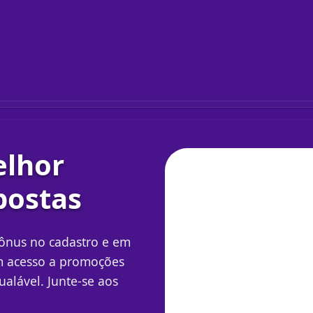
elhor
postas
ônus no cadastro e em
m acesso a promoções
ualável. Junte-se aos