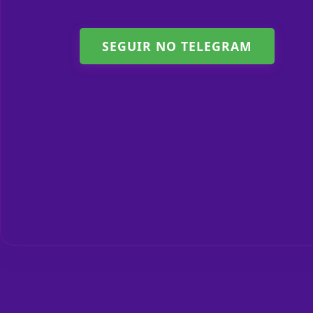
SEGUIR NO TELEGRAM