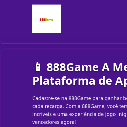
📱 888Game A M
Plataforma de A
Cadastre-se na 888Game para ganhar b
cada recarga. Com a 888Game, você te
incríveis e uma experiência de jogo inig
vencedores agora!