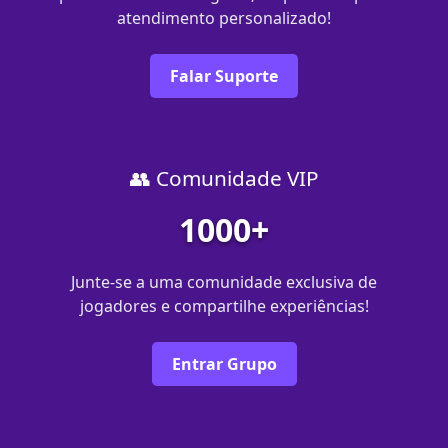
atendimento personalizado!
Falar Suporte
👥 Comunidade VIP
1000+
Junte-se a uma comunidade exclusiva de
jogadores e compartilhe experiências!
Entrar Grupo