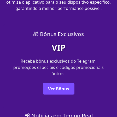
otimiza o aplicativo para o seu dispositivo específico,
garantindo a melhor performance possível.
🎁 Bônus Exclusivos
VIP
Receba bônus exclusivos do Telegram,
promoções especiais e códigos promocionais
únicos!
Ver Bônus
📢 Notícias em Tempo Real