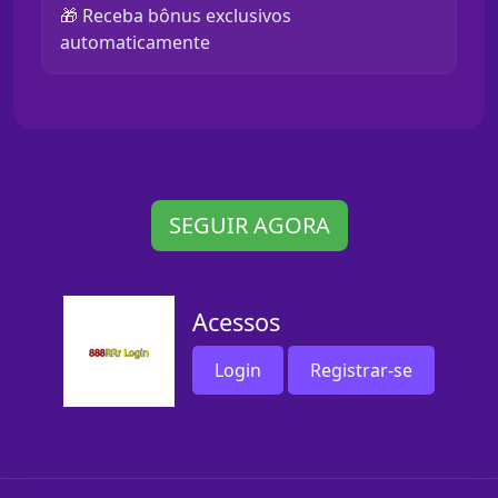
🎁 Receba bônus exclusivos
automaticamente
SEGUIR AGORA
Acessos
Login
Registrar-se