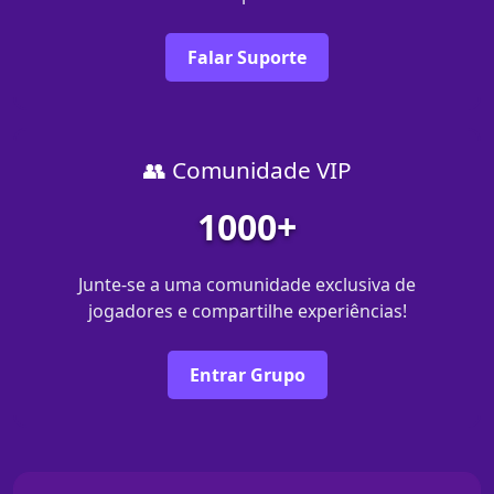
Falar Suporte
👥 Comunidade VIP
1000+
Junte-se a uma comunidade exclusiva de
jogadores e compartilhe experiências!
Entrar Grupo