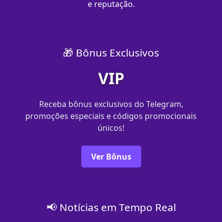
e reputação.
🎁 Bônus Exclusivos
VIP
Receba bônus exclusivos do Telegram,
promoções especiais e códigos promocionais
únicos!
Ver Bônus
📢 Notícias em Tempo Real