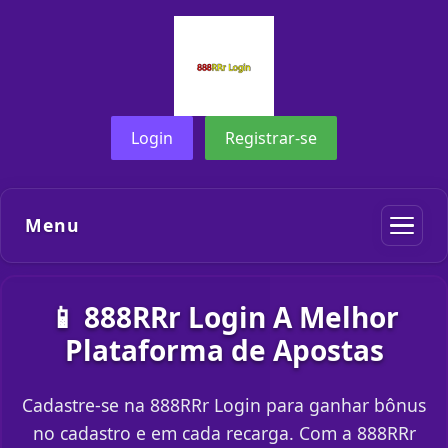
Login
Registrar-se
Menu
📱 888RRr Login A Melhor
Plataforma de Apostas
Cadastre-se na 888RRr Login para ganhar bônus
no cadastro e em cada recarga. Com a 888RRr