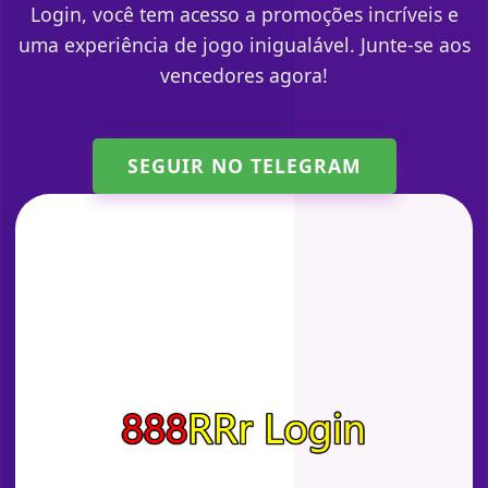
Login, você tem acesso a promoções incríveis e
uma experiência de jogo inigualável. Junte-se aos
vencedores agora!
SEGUIR NO TELEGRAM