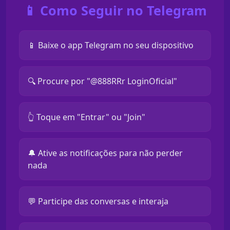
📱 Como Seguir no Telegram
📱 Baixe o app Telegram no seu dispositivo
🔍 Procure por "@888RRr LoginOficial"
👆 Toque em "Entrar" ou "Join"
🔔 Ative as notificações para não perder
nada
💬 Participe das conversas e interaja