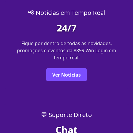
📢 Notícias em Tempo Real
24/7
Fique por dentro de todas as novidades,
promoções e eventos da 8899 Win Login em
tempo real!
Ver Notícias
💬 Suporte Direto
Chat