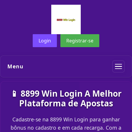
Login
Registrar-se
Menu
📱 8899 Win Login A Melhor
Plataforma de Apostas
Cadastre-se na 8899 Win Login para ganhar
bônus no cadastro e em cada recarga. Com a