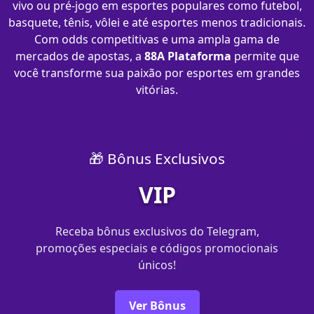
vivo ou pré-jogo em esportes populares como futebol,
basquete, tênis, vôlei e até esportes menos tradicionais.
Com odds competitivas e uma ampla gama de
mercados de apostas, a
88A Plataforma
permite que
você transforme sua paixão por esportes em grandes
vitórias.
🎁 Bônus Exclusivos
VIP
Receba bônus exclusivos do Telegram,
promoções especiais e códigos promocionais
únicos!
Ver Bônus