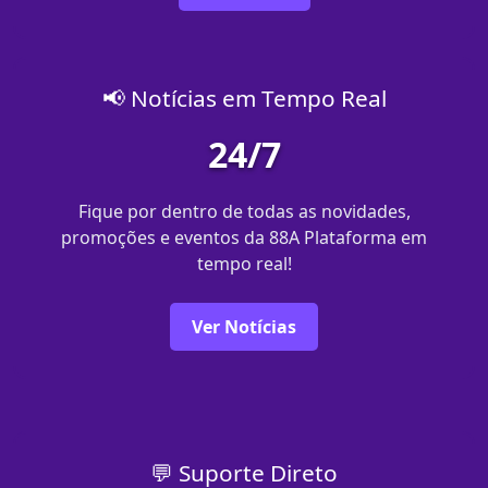
📢 Notícias em Tempo Real
24/7
Fique por dentro de todas as novidades,
promoções e eventos da 88A Plataforma em
tempo real!
Ver Notícias
💬 Suporte Direto