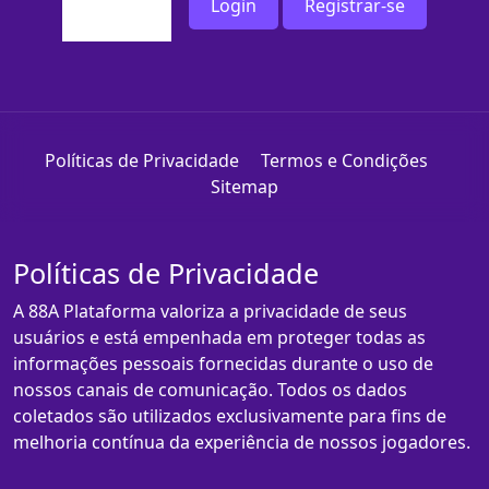
Login
Registrar-se
Políticas de Privacidade
Termos e Condições
Sitemap
Políticas de Privacidade
A 88A Plataforma valoriza a privacidade de seus
usuários e está empenhada em proteger todas as
informações pessoais fornecidas durante o uso de
nossos canais de comunicação. Todos os dados
coletados são utilizados exclusivamente para fins de
melhoria contínua da experiência de nossos jogadores.