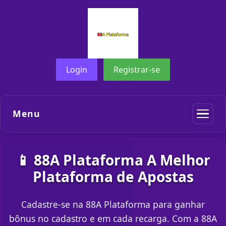
Login
Registrar-se
Menu
📱 88A Plataforma A Melhor
Plataforma de Apostas
Cadastre-se na 88A Plataforma para ganhar
bônus no cadastro e em cada recarga. Com a 88A