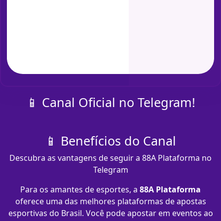
📱 Canal Oficial no Telegram!
📱 Benefícios do Canal
Descubra as vantagens de seguir a 88A Plataforma no
Telegram
Para os amantes de esportes, a
88A Plataforma
oferece uma das melhores plataformas de apostas
esportivas do Brasil. Você pode apostar em eventos ao