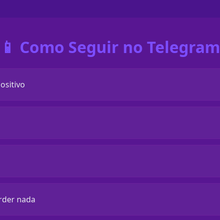
📱 Como Seguir no Telegram
ositivo
erder nada