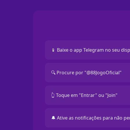
📱 Baixe o app Telegram no seu disp
🔍 Procure por "@88JogoOficial"
👆 Toque em "Entrar" ou "Join"
🔔 Ative as notificações para não p