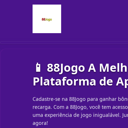
📱 88Jogo A Melh
Plataforma de A
Cadastre-se na 88Jogo para ganhar bôn
recarga. Com a 88Jogo, você tem acesso
uma experiência de jogo inigualável. J
agora!