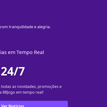
om tranquilidade e alegria.
cias em Tempo Real
24/7
e todas as novidades, promoções e
a 88Jogo em tempo real!
Ver Notícias