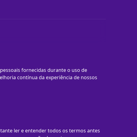
 pessoais fornecidas durante o uso de
elhoria contínua da experiência de nossos
tante ler e entender todos os termos antes