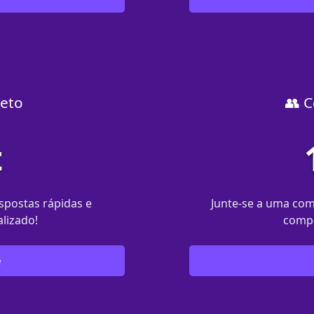
reto
👥 
t
espostas rápidas e
Junte-se a uma com
lizado!
compa
e