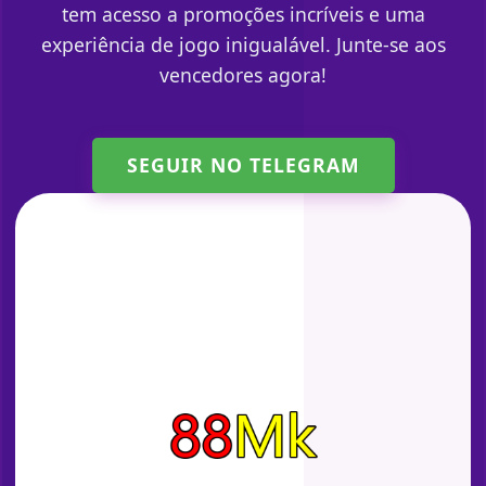
tem acesso a promoções incríveis e uma
experiência de jogo inigualável. Junte-se aos
vencedores agora!
SEGUIR NO TELEGRAM