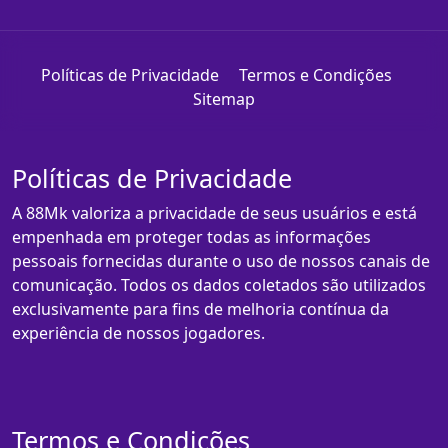
Políticas de Privacidade
Termos e Condições
Sitemap
Políticas de Privacidade
A 88Mk valoriza a privacidade de seus usuários e está
empenhada em proteger todas as informações
pessoais fornecidas durante o uso de nossos canais de
comunicação. Todos os dados coletados são utilizados
exclusivamente para fins de melhoria contínua da
experiência de nossos jogadores.
Termos e Condições