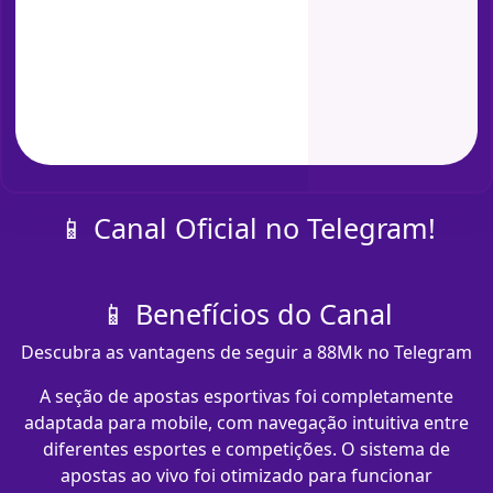
📱 Canal Oficial no Telegram!
📱 Benefícios do Canal
Descubra as vantagens de seguir a 88Mk no Telegram
A seção de apostas esportivas foi completamente
adaptada para mobile, com navegação intuitiva entre
diferentes esportes e competições. O sistema de
apostas ao vivo foi otimizado para funcionar