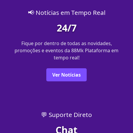
📢 Notícias em Tempo Real
24/7
Fique por dentro de todas as novidades,
promoções e eventos da 88Mk Plataforma em
tempo real!
Ver Notícias
💬 Suporte Direto
Chat