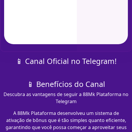
📱 Canal Oficial no Telegram!
📱 Benefícios do Canal
Descubra as vantagens de seguir a 88Mk Plataforma no
Telegram
A 88Mk Plataforma desenvolveu um sistema de
ativação de bônus que é tão simples quanto eficiente,
garantindo que você possa começar a aproveitar seus