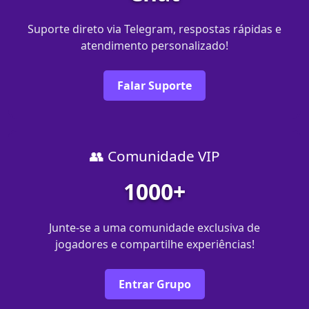
Suporte direto via Telegram, respostas rápidas e
atendimento personalizado!
Falar Suporte
👥 Comunidade VIP
1000+
Junte-se a uma comunidade exclusiva de
jogadores e compartilhe experiências!
Entrar Grupo