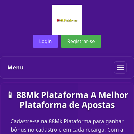
Login
Registrar-se
Menu
📱 88Mk Plataforma A Melhor
Plataforma de Apostas
Cadastre-se na 88Mk Plataforma para ganhar
bônus no cadastro e em cada recarga. Com a