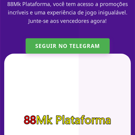
88Mk Plataforma, você tem acesso a promoções
incríveis e uma experiência de jogo inigualável.
Junte-se aos vencedores agora!
SEGUIR NO TELEGRAM