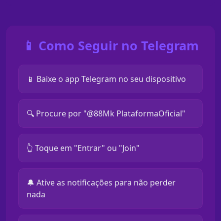
📱 Como Seguir no Telegram
📱 Baixe o app Telegram no seu dispositivo
🔍 Procure por "@88Mk PlataformaOficial"
👆 Toque em "Entrar" ou "Join"
🔔 Ative as notificações para não perder
nada