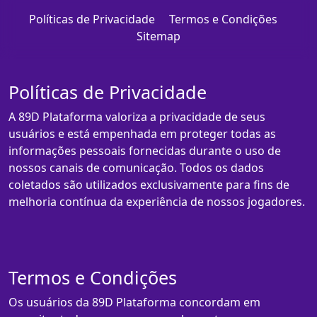
Políticas de Privacidade
Termos e Condições
Sitemap
Políticas de Privacidade
A 89D Plataforma valoriza a privacidade de seus
usuários e está empenhada em proteger todas as
informações pessoais fornecidas durante o uso de
nossos canais de comunicação. Todos os dados
coletados são utilizados exclusivamente para fins de
melhoria contínua da experiência de nossos jogadores.
Termos e Condições
Os usuários da 89D Plataforma concordam em