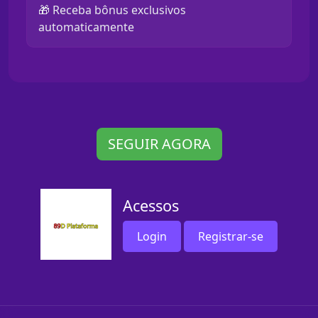
🎁 Receba bônus exclusivos
automaticamente
SEGUIR AGORA
Acessos
Login
Registrar-se