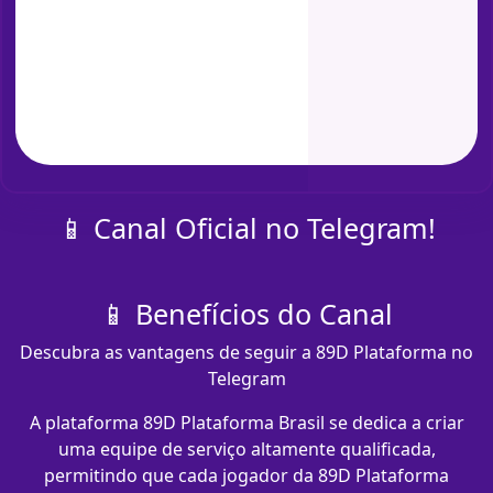
📱 Canal Oficial no Telegram!
📱 Benefícios do Canal
Descubra as vantagens de seguir a 89D Plataforma no
Telegram
A plataforma 89D Plataforma Brasil se dedica a criar
uma equipe de serviço altamente qualificada,
permitindo que cada jogador da 89D Plataforma