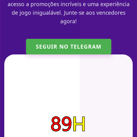
acesso a promoções incríveis e uma experiência
de jogo inigualável. Junte-se aos vencedores
agora!
SEGUIR NO TELEGRAM