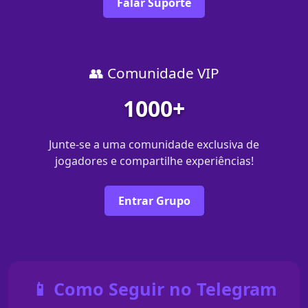
Falar Suporte
👥 Comunidade VIP
1000+
Junte-se a uma comunidade exclusiva de
jogadores e compartilhe experiências!
Entrar Grupo
📱 Como Seguir no Telegram