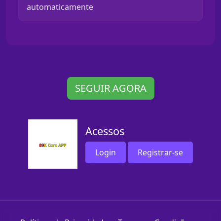
automaticamente
SEGUIR AGORA
Acessos
Login
Registrar-se