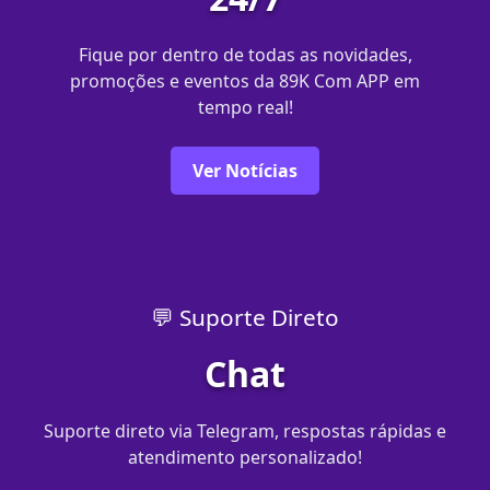
Fique por dentro de todas as novidades,
promoções e eventos da 89K Com APP em
tempo real!
Ver Notícias
💬 Suporte Direto
Chat
Suporte direto via Telegram, respostas rápidas e
atendimento personalizado!