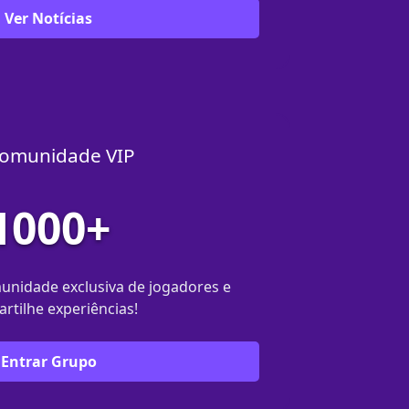
Ver Notícias
Comunidade VIP
1000+
unidade exclusiva de jogadores e
rtilhe experiências!
Entrar Grupo