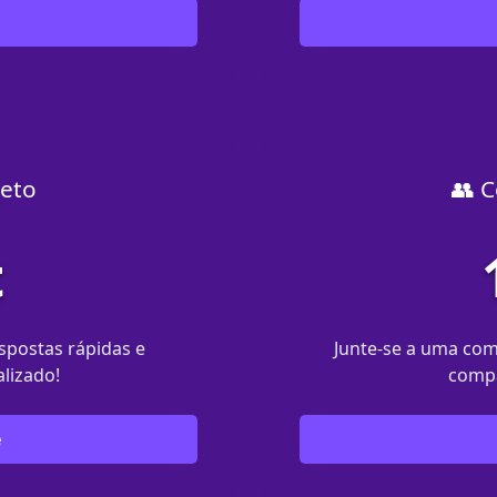
reto
👥 
t
espostas rápidas e
Junte-se a uma com
lizado!
compa
e