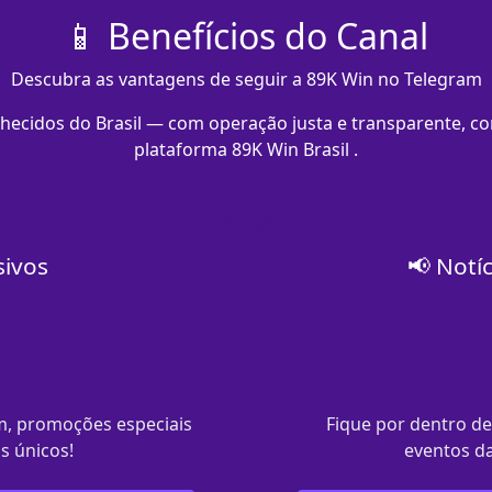
📱 Benefícios do Canal
Descubra as vantagens de seguir a 89K Win no Telegram
hecidos do Brasil — com operação justa e transparente, co
plataforma 89K Win Brasil .
sivos
📢 Notí
m, promoções especiais
Fique por dentro d
s únicos!
eventos d