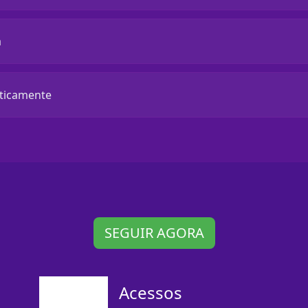
a
aticamente
SEGUIR AGORA
Acessos