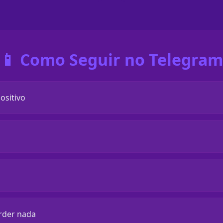
📱 Como Seguir no Telegram
ositivo
erder nada