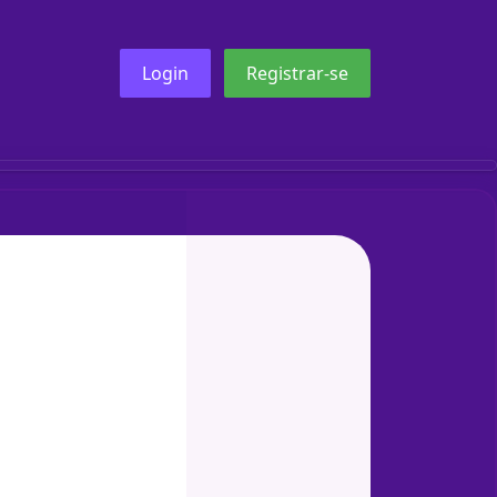
Login
Registrar-se