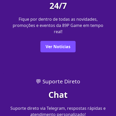
24/7
Fique por dentro de todas as novidades,
promoções e eventos da 89P Game em tempo
real!
Ver Notícias
💬 Suporte Direto
Chat
Suporte direto via Telegram, respostas rápidas e
atendimento personalizado!