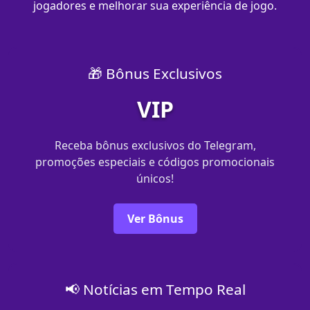
jogadores e melhorar sua experiência de jogo.
🎁 Bônus Exclusivos
VIP
Receba bônus exclusivos do Telegram,
promoções especiais e códigos promocionais
únicos!
Ver Bônus
📢 Notícias em Tempo Real