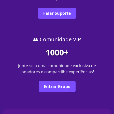
Falar Suporte
👥 Comunidade VIP
1000+
Junte-se a uma comunidade exclusiva de
jogadores e compartilhe experiências!
Entrar Grupo