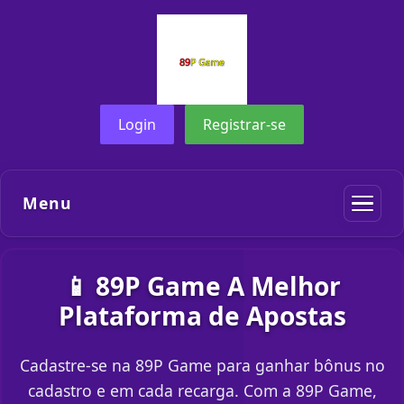
Login
Registrar-se
Menu
📱 89P Game A Melhor
Plataforma de Apostas
Cadastre-se na 89P Game para ganhar bônus no
cadastro e em cada recarga. Com a 89P Game,