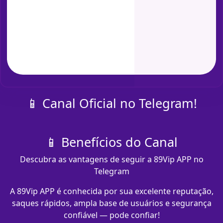
📱 Canal Oficial no Telegram!
📱 Benefícios do Canal
Descubra as vantagens de seguir a 89Vip APP no
Telegram
A 89Vip APP é conhecida por sua excelente reputação,
saques rápidos, ampla base de usuários e segurança
confiável — pode confiar!