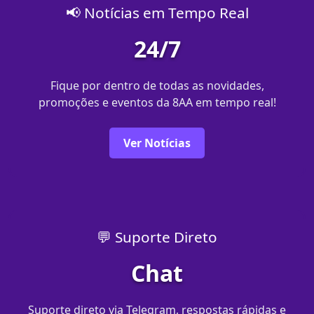
📢 Notícias em Tempo Real
24/7
Fique por dentro de todas as novidades,
promoções e eventos da 8AA em tempo real!
Ver Notícias
💬 Suporte Direto
Chat
Suporte direto via Telegram, respostas rápidas e