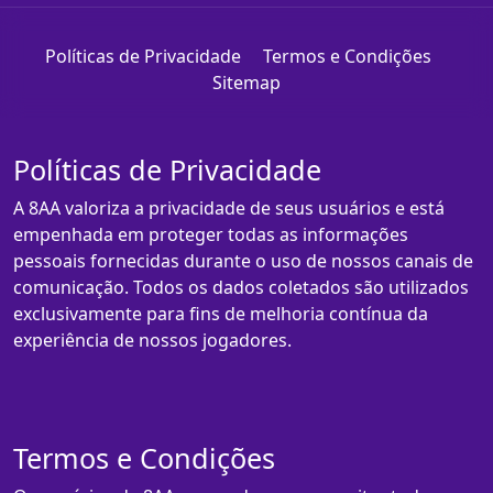
Políticas de Privacidade
Termos e Condições
Sitemap
Políticas de Privacidade
A 8AA valoriza a privacidade de seus usuários e está
empenhada em proteger todas as informações
pessoais fornecidas durante o uso de nossos canais de
comunicação. Todos os dados coletados são utilizados
exclusivamente para fins de melhoria contínua da
experiência de nossos jogadores.
Termos e Condições