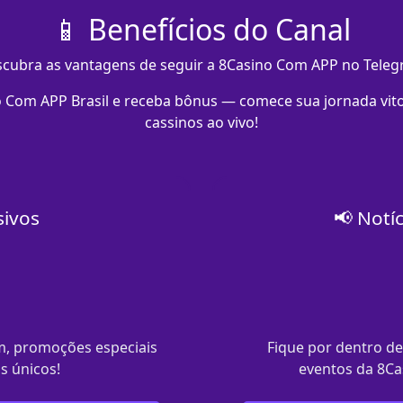
📱 Benefícios do Canal
cubra as vantagens de seguir a 8Casino Com APP no Tele
 Com APP Brasil e receba bônus — comece sua jornada vito
cassinos ao vivo!
sivos
📢 Notí
m, promoções especiais
Fique por dentro d
s únicos!
eventos da 8Ca