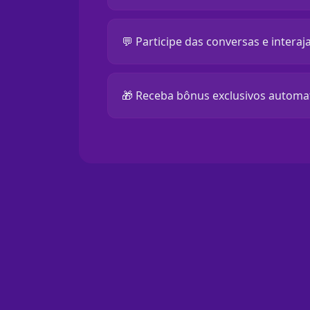
💬 Participe das conversas e interaj
🎁 Receba bônus exclusivos autom