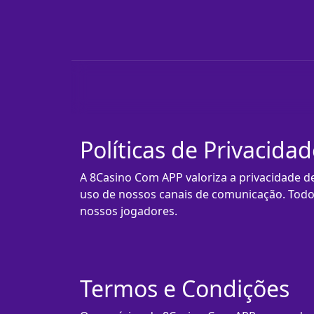
Políticas de Privacida
A 8Casino Com APP valoriza a privacidade 
uso de nossos canais de comunicação. Todos
nossos jogadores.
Termos e Condições