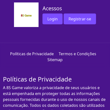
Acessos
Login
Registrar-se
Políticas de Privacidade
Termos e Condições
Sitemap
Políticas de Privacidade
A 8S Game valoriza a privacidade de seus usuários e
está empenhada em proteger todas as informações
pessoais fornecidas durante o uso de nossos canais de
comunicação. Todos os dados coletados são utilizados