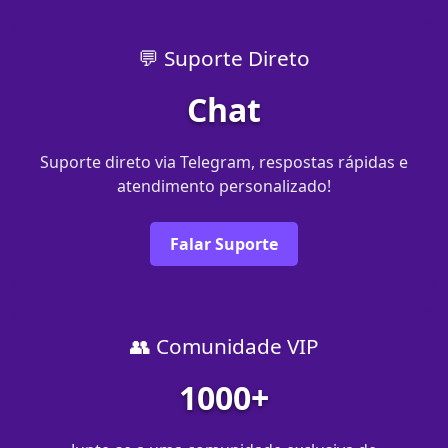
💬 Suporte Direto
Chat
Suporte direto via Telegram, respostas rápidas e
atendimento personalizado!
Falar Suporte
👥 Comunidade VIP
1000+