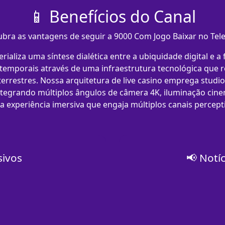
📱 Benefícios do Canal
bra as vantagens de seguir a 9000 Com Jogo Baixar no Te
ializa uma síntese dialética entre a ubiquidade digital e a 
temporais através de uma infraestrutura tecnológica que re
errestres. Nossa arquitetura de live casino emprega studi
tegrando múltiplos ângulos de câmera 4K, iluminação cine
ma experiência imersiva que engaja múltiplos canais percep
sivos
📢 Notí