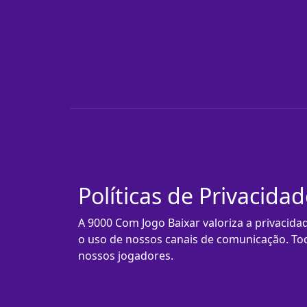
Políticas de Privacida
A 9000 Com Jogo Baixar valoriza a privacid
o uso de nossos canais de comunicação. Tod
nossos jogadores.