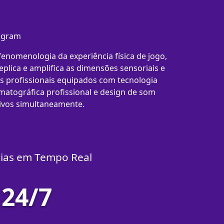
legram
fenomenologia da experiência física de jogo,
plica e amplifica as dimensões sensoriais e
os profissionais equipados com tecnologia
matográfica profissional e design de som
tivos simultaneamente.
cias em Tempo Real
24/7