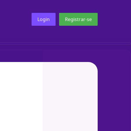
Login
Registrar-se