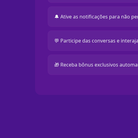
🔔 Ative as notificações para não p
💬 Participe das conversas e interaj
🎁 Receba bônus exclusivos autom