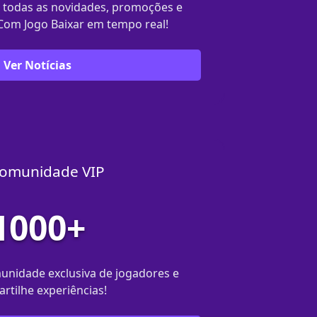
e todas as novidades, promoções e
Com Jogo Baixar em tempo real!
Ver Notícias
Comunidade VIP
1000+
unidade exclusiva de jogadores e
rtilhe experiências!