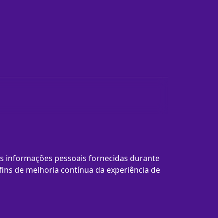
as informações pessoais fornecidas durante
fins de melhoria contínua da experiência de