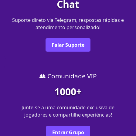
Chat
Suporte direto via Telegram, respostas rápidas e
atendimento personalizado!
Falar Suporte
👥 Comunidade VIP
1000+
Junte-se a uma comunidade exclusiva de
jogadores e compartilhe experiências!
Entrar Grupo