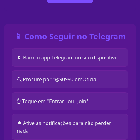
📱 Como Seguir no Telegram
📱 Baixe o app Telegram no seu dispositivo
🔍 Procure por "@9099.ComOficial"
👆 Toque em "Entrar" ou "Join"
🔔 Ative as notificações para não perder
nada