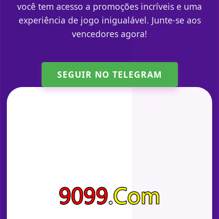
você tem acesso a promoções incríveis e uma
experiência de jogo inigualável. Junte-se aos
vencedores agora!
SEGUIR NO TELEGRAM