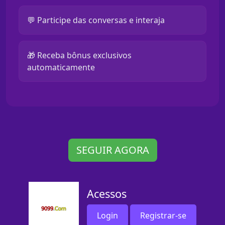
💬 Participe das conversas e interaja
🎁 Receba bônus exclusivos
automaticamente
SEGUIR AGORA
Acessos
Login
Registrar-se