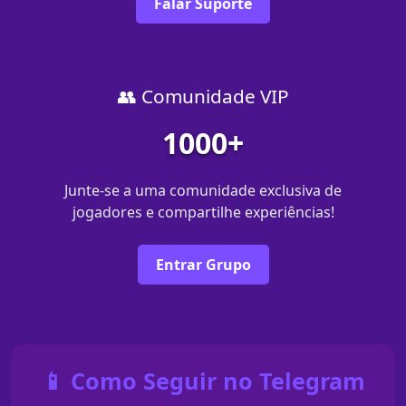
Falar Suporte
👥 Comunidade VIP
1000+
Junte-se a uma comunidade exclusiva de
jogadores e compartilhe experiências!
Entrar Grupo
📱 Como Seguir no Telegram