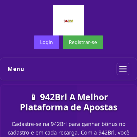
Login
Registrar-se
Menu
📱 942Brl A Melhor
Plataforma de Apostas
Cadastre-se na 942Brl para ganhar bônus no
cadastro e em cada recarga. Com a 942Brl, você