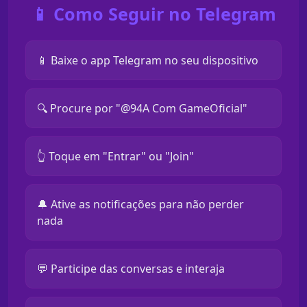
📱 Como Seguir no Telegram
📱 Baixe o app Telegram no seu dispositivo
🔍 Procure por "@94A Com GameOficial"
👆 Toque em "Entrar" ou "Join"
🔔 Ative as notificações para não perder
nada
💬 Participe das conversas e interaja