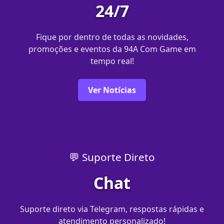
24/7
Fique por dentro de todas as novidades,
promoções e eventos da 94A Com Game em
tempo real!
Ver Notícias
💬 Suporte Direto
Chat
Suporte direto via Telegram, respostas rápidas e
atendimento personalizado!