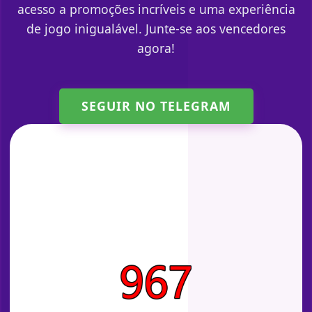
acesso a promoções incríveis e uma experiência
de jogo inigualável. Junte-se aos vencedores
agora!
SEGUIR NO TELEGRAM