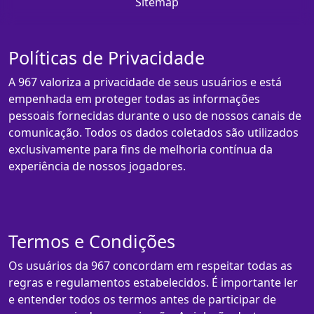
Sitemap
Políticas de Privacidade
A 967 valoriza a privacidade de seus usuários e está
empenhada em proteger todas as informações
pessoais fornecidas durante o uso de nossos canais de
comunicação. Todos os dados coletados são utilizados
exclusivamente para fins de melhoria contínua da
experiência de nossos jogadores.
Termos e Condições
Os usuários da 967 concordam em respeitar todas as
regras e regulamentos estabelecidos. É importante ler
e entender todos os termos antes de participar de