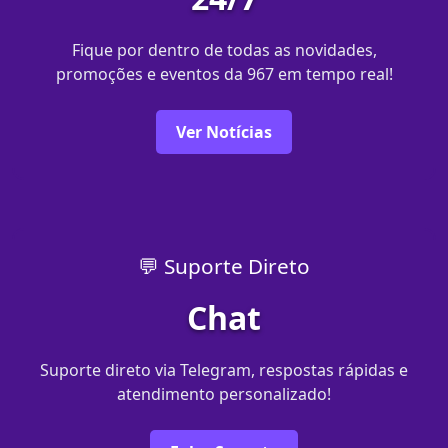
Fique por dentro de todas as novidades,
promoções e eventos da 967 em tempo real!
Ver Notícias
💬 Suporte Direto
Chat
Suporte direto via Telegram, respostas rápidas e
atendimento personalizado!