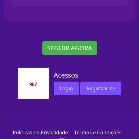
SEGUIR AGORA
Acessos
Login
Registrar-se
Políticas de Privacidade
Termos e Condições