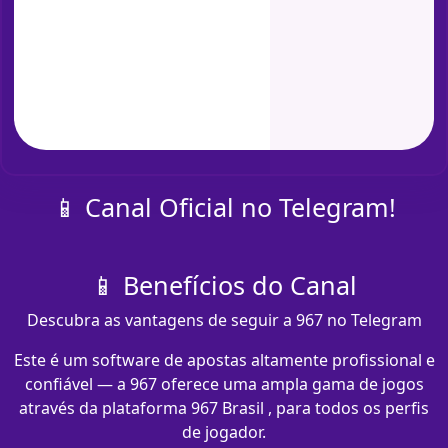
📱 Canal Oficial no Telegram!
📱 Benefícios do Canal
Descubra as vantagens de seguir a 967 no Telegram
Este é um software de apostas altamente profissional e
confiável — a 967 oferece uma ampla gama de jogos
através da plataforma 967 Brasil , para todos os perfis
de jogador.