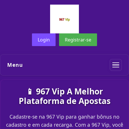
Login
Registrar-se
Menu
📱 967 Vip A Melhor
Plataforma de Apostas
Cadastre-se na 967 Vip para ganhar bônus no
cadastro e em cada recarga. Com a 967 Vip, você