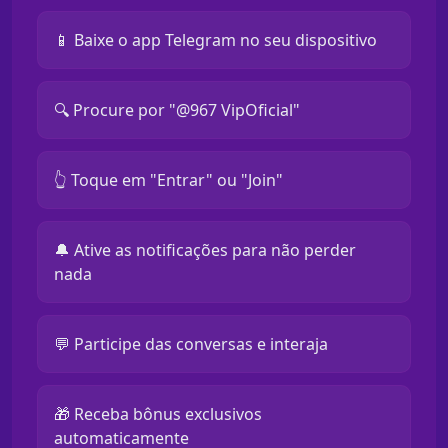
📱 Baixe o app Telegram no seu dispositivo
🔍 Procure por "@967 VipOficial"
👆 Toque em "Entrar" ou "Join"
🔔 Ative as notificações para não perder
nada
💬 Participe das conversas e interaja
🎁 Receba bônus exclusivos
automaticamente