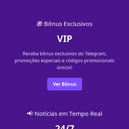
🎁 Bônus Exclusivos
VIP
Receba bônus exclusivos do Telegram,
promoções especiais e códigos promocionais
únicos!
Ver Bônus
📢 Notícias em Tempo Real
24/7