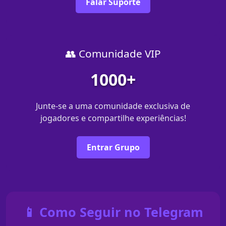
Falar Suporte
👥 Comunidade VIP
1000+
Junte-se a uma comunidade exclusiva de
jogadores e compartilhe experiências!
Entrar Grupo
📱 Como Seguir no Telegram