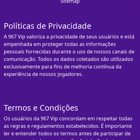
Sitemap
Políticas de Privacidade
A 967 Vip valoriza a privacidade de seus usuários e está
empenhada em proteger todas as informações
pessoais fornecidas durante o uso de nossos canais de
comunicação. Todos os dados coletados são utilizados
exclusivamente para fins de melhoria contínua da
experiência de nossos jogadores.
Termos e Condições
Os usuários da 967 Vip concordam em respeitar todas
as regras e regulamentos estabelecidos. É importante
ler e entender todos os termos antes de participar de