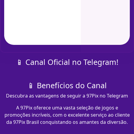
📱 Canal Oficial no Telegram!
📱 Benefícios do Canal
Descubra as vantagens de seguir a 97Pix no Telegram
A 97Pix oferece uma vasta seleção de jogos e
promoções incríveis, com o excelente serviço ao cliente
da 97Pix Brasil conquistando os amantes da diversão.