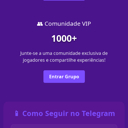
👥 Comunidade VIP
1000+
Junte-se a uma comunidade exclusiva de
jogadores e compartilhe experiências!
Entrar Grupo
📱 Como Seguir no Telegram