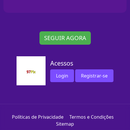
SEGUIR AGORA
Acessos
Login
Registrar-se
Políticas de Privacidade
Termos e Condições
Sitemap