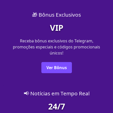
🎁 Bônus Exclusivos
VIP
Receba bônus exclusivos do Telegram,
promoções especiais e códigos promocionais
únicos!
Ver Bônus
📢 Notícias em Tempo Real
24/7