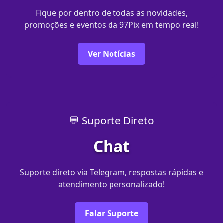
Fique por dentro de todas as novidades,
promoções e eventos da 97Pix em tempo real!
Ver Notícias
💬 Suporte Direto
Chat
Suporte direto via Telegram, respostas rápidas e
atendimento personalizado!
Falar Suporte