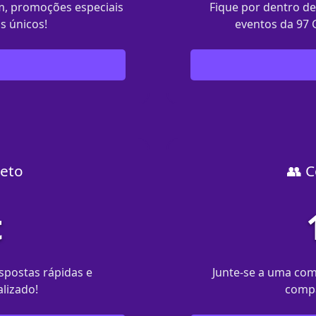
m, promoções especiais
Fique por dentro d
s únicos!
eventos da 97 
reto
👥 
t
espostas rápidas e
Junte-se a uma com
lizado!
compa