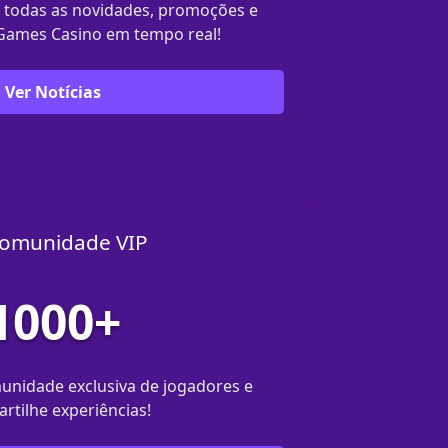
e todas as novidades, promoções e
Games Casino em tempo real!
Ver Notícias
Comunidade VIP
1000+
unidade exclusiva de jogadores e
rtilhe experiências!