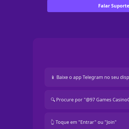
Falar Suport
📱 Baixe o app Telegram no seu disp
🔍 Procure por "@97 Games CasinoO
👆 Toque em "Entrar" ou "Join"