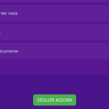
erder nada
a
aticamente
SEGUIR AGORA