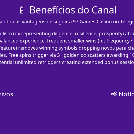
📱 Benefícios do Canal
cubra as vantagens de seguir a 97 Games Casino no Tele
ism (ox representing diligence, resilience, prosperity) atr
balanced experience: frequent smaller wins (hit frequency ~
feature) removes winning symbols dropping novos para cha
es. Free spins trigger via 3+ golden ox scatters awarding 
tential unlimited retriggers creating extended bonus sessio
sivos
📢 Notí