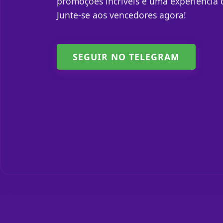
promoções incríveis e uma experiência d
Junte-se aos vencedores agora!
SEGUIR NO TELEGRAM