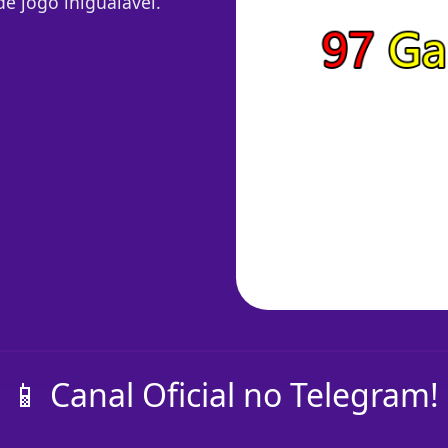
e jogo inigualável.
📱 Canal Oficial no Telegram!