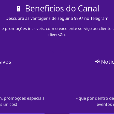
📱 Benefícios do Canal
Descubra as vantagens de seguir a 9897 no Telegram
 e promoções incríveis, com o excelente serviço ao cliente
diversão.
sivos
📢 Notí
m, promoções especiais
Fique por dentro d
s únicos!
eventos 