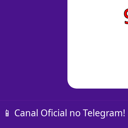
📱 Canal Oficial no Telegram!