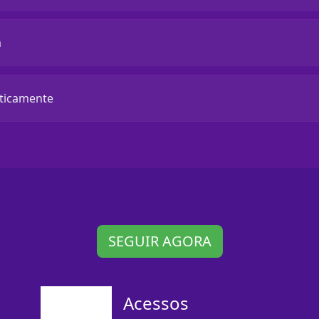
a
aticamente
SEGUIR AGORA
Acessos