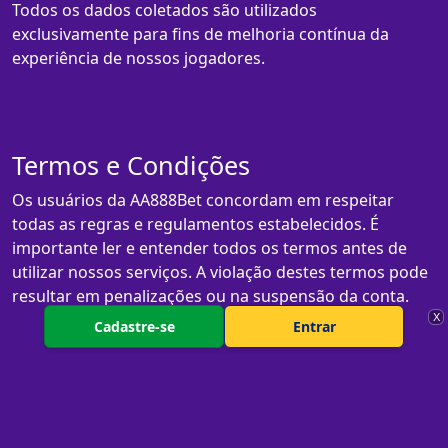
Todos os dados coletados são utilizados
exclusivamente para fins de melhoria contínua da
experiência de nossos jogadores.
Termos e Condições
Os usuários da AA888Bet concordam em respeitar
todas as regras e regulamentos estabelecidos. É
importante ler e entender todos os termos antes de
utilizar nossos serviços. A violação destes termos pode
resultar em penalizações ou na suspensão da conta.
X
Cadastre-se
Entrar