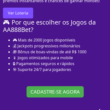
prêmios instantâneos e chances de ganhar milhões!
Ver Loteria
🎮 Por que escolher os Jogos da
AA888Bet?
🎮 Mais de 2000 jogos disponíveis
💰 Jackpots progressivos milionários
🎁 Bônus de boas-vindas de até R$ 1000
📱 Jogos otimizados para mobile
🔒 Pagamentos seguros e rápidos
🎯 Suporte 24/7 para jogadores
CADASTRE-SE AGORA