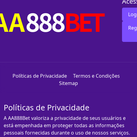
Aces
Log
Reg
Políticas de Privacidade
Termos e Condições
Sitemap
Políticas de Privacidade
A AA888Bet valoriza a privacidade de seus usuários e
está empenhada em proteger todas as informações
pessoais fornecidas durante o uso de nossos serviços.